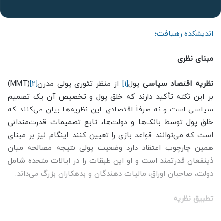
اندیشکده رهیافت؛
مبنای نظری
نظریه اقتصاد سیاسی
پول
[1]
از منظر تئوری پولی مدرن
[2]
(MMT)
بر این نکته تأکید دارند که خلق پول و تخصیص آن یک تصمیم
سیاسی است و نه صرفاً اقتصادی. این نظریه‌ها بیان می‌کنند که
خلق پول توسط بانک‌ها و دولت‌ها، تابع تصمیمات قدرت‌مندانی
است که می‌توانند قواعد بازی را تعیین کنند. اینگام نیز بر مبنای
همین چارچوب اعتقاد دارد وضعیت پولی نتیجه مصالحه میان
ذینفعان قدرتمند است و او این طبقات را در ایالات متحده شامل
دولت، صاحبان اوراق، مالیات دهندگان و بدهکاران بزرگ می‌داند.
تطبیق نظریه