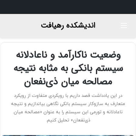
اندیشکده رهیافت
منو
وضعیت ناکارآمد و ناعادلانه
سیستم بانکی به مثابه نتیجه
مصالحه میان ذی‌نفعان
در این یادداشت قصد داریم با رویکردی متفاوت از رویکرد
متعارف به سازوکار سیستم بانکی نگاهی بیاندازیم و نتیجه
ناعادلانه و تورمی این سیستم را به عنوان «مصالحه میان
ذی‌نفعان» تحلیل کنیم.