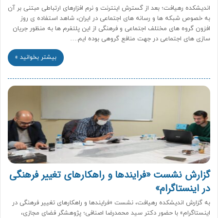
اندیشکده رهیافت؛ بعد از گسترش اینترنت و نرم افزارهای ارتباطی مبتنی بر آن
به خصوص شبکه ها و رسانه های اجتماعی در ایران، شاهد استفاده ی روز
افزون گروه های مختلف اجتماعی و فرهنگی از این پلتفرم ها به منظور جریان
سازی های اجتماعی در جهت منافع گروهی بوده ایم.…
بیشتر بخوانید »
گزارش نشست «فرایندها و راهکارهای تغییر فرهنگی
در اینستاگرام»
به گزارش اندیشکده رهیافت، نشست «فرایندها و راهکارهای تغییر فرهنگی در
اینستاگرام» با حضور دکتر سید محمدرضا اصنافی؛ پژوهشگر فضای مجازی،