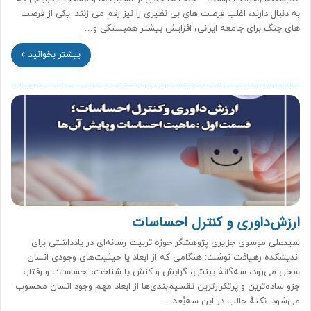
به دنبال دارند، اغلب فرصت های بی نظیری را نیز رقم می زنند. یکی از فرصت
های جنگ برای جامعه ایرانی، افزایش بیشتر همبستگی و…
بیشتر بخوانید »
ارزش‌داوری و کنترل احساسات
سیدعلی موسوی جزایری پژوهشگر حوزه تربیت رسانه‌ای در یادداشتی برای
اندیشکده رهیافت نوشت: هنگامی که از ابعاد یا حیثیت‌های وجودی انسان
سخن می‌رود، سه‌گانۀ بینش، گرایش و کنش یا شناخت، احساسات و رفتار،
جزو ساده‌ترین و پرتکرارترین تقسیم‌بندی‌ها از ابعاد مهم وجود انسان محسوب
می‌شود. نکتۀ جالب در این سه‌بُعد…