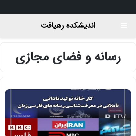
اندیشکده رهیافت
منو
رسانه و فضای مجازی