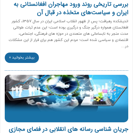
بررسی تاریخی روند ورود مهاجران افغانستانی به
ایران و سیاست‌های متخذه در قبال آن
اندیشکده رهیافت؛ پس از ظهور انقلاب اسلامی ایران در سال 1357، کشور
افغانستان همواره درگیر جنگ و درگیری بوده است؛ این عدم ثبات طولانی
مدت منجر به نابسامانی های متعددی در حوزه های فرهنگی، اجتماعی،
اقتصادی و سیاسی شده است؛ مردم این کشور هم برای فرار از این مشکلات
در…
بیشتر بخوانید »
جریان شناسی رسانه های انقلابی در فضای مجازی