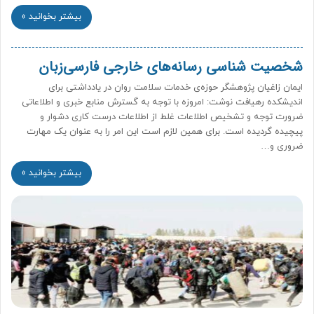
بیشتر بخوانید »
شخصیت شناسی رسانه‌های خارجی فارسی‌زبان
ایمان زاغیان پژوهشگر حوزه‌ی خدمات سلامت روان در یادداشتی برای
اندیشکده رهیافت نوشت: امروزه با توجه به گسترش منابع خبری و اطلاعاتی
ضرورت توجه و تشخیص اطلاعات غلط از اطلاعات درست کاری دشوار و
پیچیده گردیده است. برای همین لازم است این امر را به عنوان یک مهارت
ضروری و…
بیشتر بخوانید »