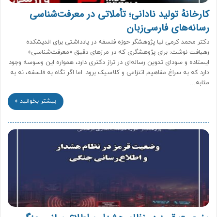
کارخانهٔ تولید نادانی؛ تأملاتی در معرفت‌شناسی
رسانه‌های فارسی‌زبان
دکتر محمد کرمی نیا پژوهشگر حوزه فلسفه در یادداشتی برای اندیشکده
رهیافت نوشت: برای پژوهشگری که در مرزهای دقیق «معرفت‌شناسی»
ایستاده و سودای تدوین رساله‌ای در تراز دکتری دارد، همواره این وسوسه وجود
دارد که به سراغ مفاهیم انتزاعی و کلاسیک برود. اما اگر نگاه به فلسفه، نه به
مثابه…
بیشتر بخوانید »